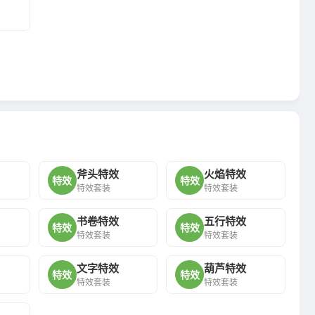
斧头特效
火焰特效
特效
特效
特效套装
特效套装
书卷特效
五行特效
特效
特效
特效套装
特效套装
文字特效
葫芦特效
特效
特效
特效套装
特效套装