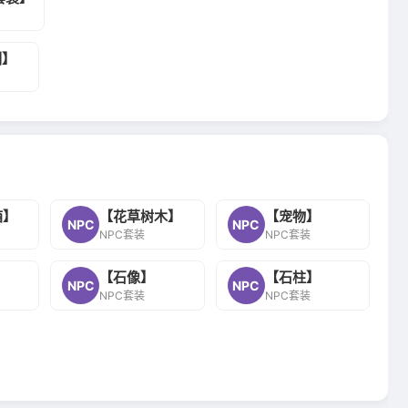
列】
箱】
【花草树木】
【宠物】
NPC
NPC
NPC套装
NPC套装
【石像】
【石柱】
NPC
NPC
NPC套装
NPC套装