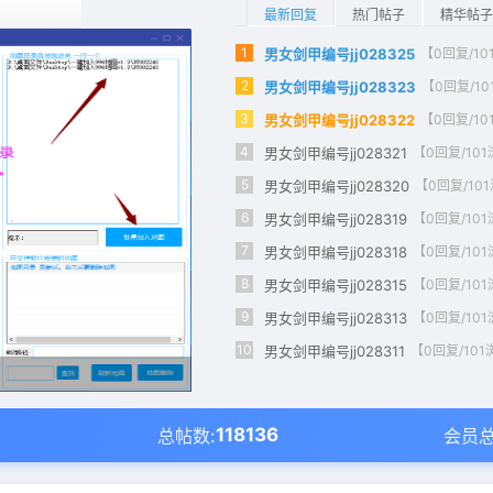
最新回复
热门帖子
精华帖子
1
男女剑甲编号jj028325
【0回复/1
2
男女剑甲编号jj028323
【0回复/1
3
男女剑甲编号jj028322
【0回复/1
4
男女剑甲编号jj028321
【0回复/10
5
男女剑甲编号jj028320
【0回复/10
6
男女剑甲编号jj028319
【0回复/10
7
男女剑甲编号jj028318
【0回复/10
8
男女剑甲编号jj028315
【0回复/10
9
男女剑甲编号jj028313
【0回复/10
10
男女剑甲编号jj028311
【0回复/10
118136
总帖数:
会员总