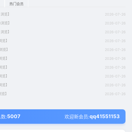
热门会员
01浏览】
2026-07-26
01浏览】
2026-07-26
01浏览】
2026-07-26
1浏览】
2026-07-26
1浏览】
2026-07-26
1浏览】
2026-07-26
1浏览】
2026-07-26
1浏览】
2026-07-26
1浏览】
2026-07-26
1浏览】
2026-07-26
5007
qq41551153
数:
欢迎新会员: