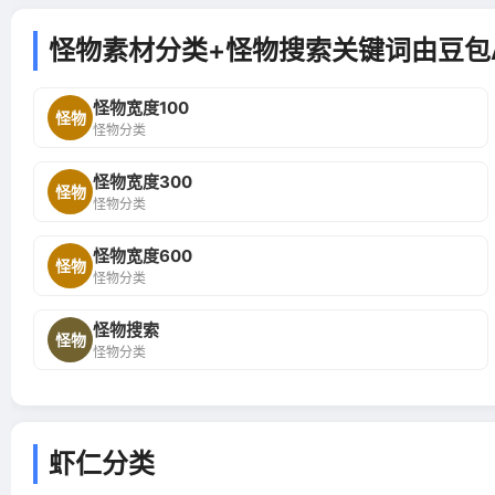
怪物素材分类+怪物搜索关键词由豆包
怪物宽度100
怪物
怪物分类
怪物宽度300
怪物
怪物分类
怪物宽度600
怪物
怪物分类
怪物搜索
怪物
怪物分类
虾仁分类