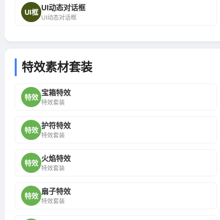
UI动态对话框
UI框
UI动态对话框
特效素材套装
宝箱特效
特效
特效套装
护符特效
特效
特效套装
火焰特效
特效
特效套装
扇子特效
特效
特效套装