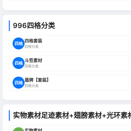
996四格分类
四格套装
四格
四格分类
斗笠素材
四格
四格分类
盾牌【套装】
四格
四格分类
实物素材足迹素材+翅膀素材+光环素材
实物素材