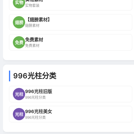
实物
实物套装
【翅膀素材】
翅膀
翅膀素材
免费素材
免费
免费素材
996光柱分类
996光柱旧版
光柱
996光柱分类
996光柱美女
光柱
996光柱分类