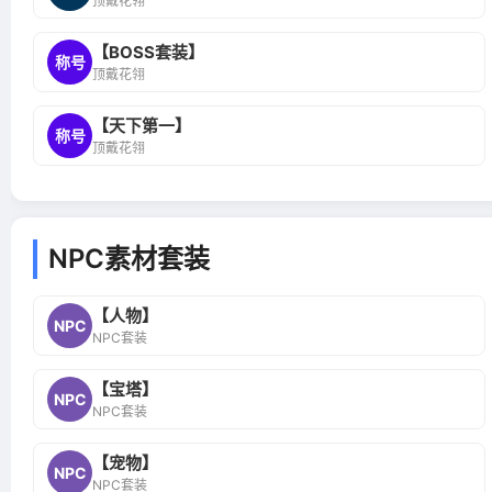
顶戴花翎
【BOSS套装】
称号
顶戴花翎
【天下第一】
称号
顶戴花翎
NPC素材套装
【人物】
NPC
NPC套装
【宝塔】
NPC
NPC套装
【宠物】
NPC
NPC套装