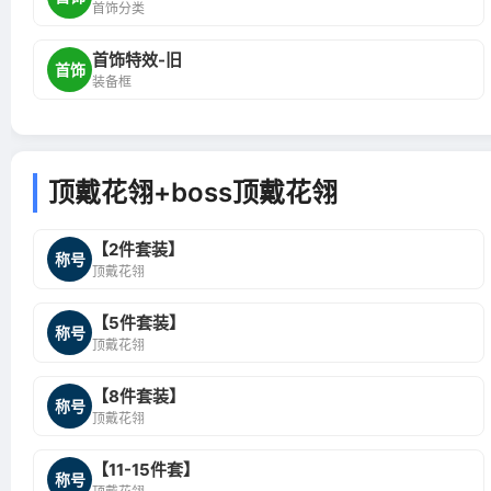
首饰分类
首饰特效-旧
首饰
装备框
顶戴花翎+boss顶戴花翎
【2件套装】
称号
顶戴花翎
【5件套装】
称号
顶戴花翎
【8件套装】
称号
顶戴花翎
【11-15件套】
称号