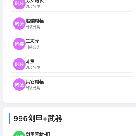
男女时装
时装
时装分类
骷髅时装
时装
时装分类
二次元
时装
时装分类
斗罗
时装
时装分类
其它时装
时装
时装分类
996剑甲+武器
剑甲素材-旧