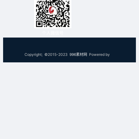
个人微信号
Copyright; ©2015-2023
996素材网
Powered by