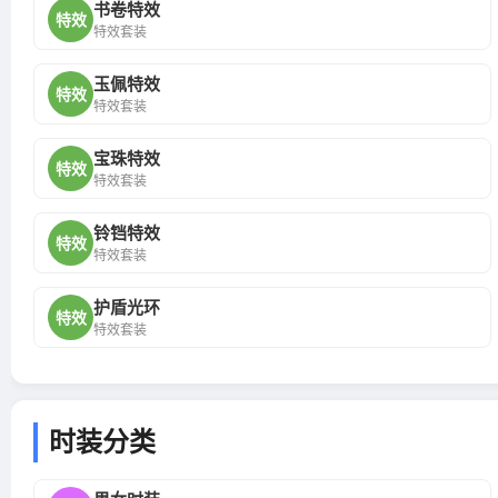
书卷特效
特效
特效套装
玉佩特效
特效
特效套装
宝珠特效
特效
特效套装
铃铛特效
特效
特效套装
护盾光环
特效
特效套装
时装分类