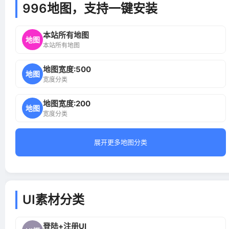
996地图，支持一键安装
本站所有地图
地图
本站所有地图
地图宽度:500
地图
宽度分类
地图宽度:200
地图
宽度分类
展开更多地图分类
UI素材分类
登陆+注册UI