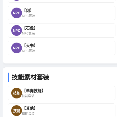
【剑】
NPC
NPC套装
【石像】
NPC
NPC套装
【天书】
NPC
NPC套装
技能素材套装
【单向技能】
技能
技能套装
【其他】
技能
技能套装