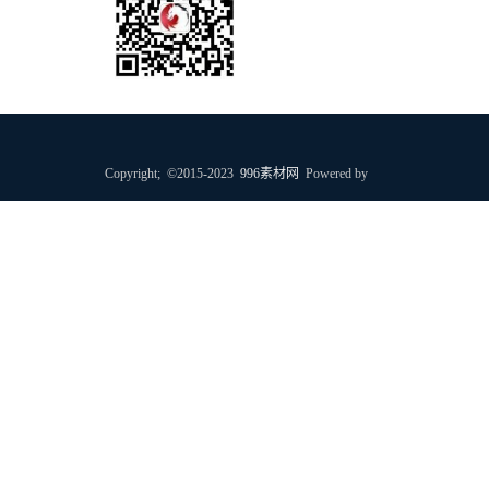
个人微信号
Copyright; ©2015-2023
996素材网
Powered by