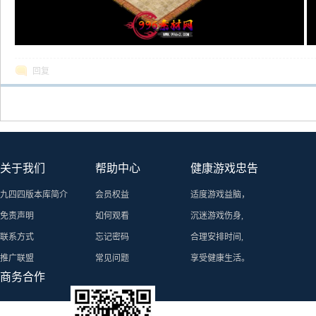
回复
关于我们
帮助中心
健康游戏忠告
九四四版本库简介
会员权益
适度游戏益脑，
免责声明
如何观看
沉迷游戏伤身,
联系方式
忘记密码
合理安排时间,
推广联盟
常见问题
享受健康生活。
商务合作