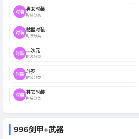
男女时装
时装
时装分类
骷髅时装
时装
时装分类
二次元
时装
时装分类
斗罗
时装
时装分类
其它时装
时装
时装分类
996剑甲+武器