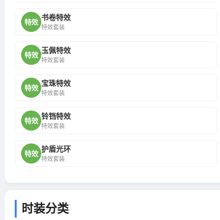
书卷特效
特效
特效套装
玉佩特效
特效
特效套装
宝珠特效
特效
特效套装
铃铛特效
特效
特效套装
护盾光环
特效
特效套装
时装分类