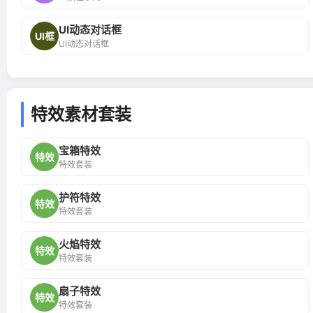
UI动态对话框
UI框
UI动态对话框
特效素材套装
宝箱特效
特效
特效套装
护符特效
特效
特效套装
火焰特效
特效
特效套装
扇子特效
特效
特效套装