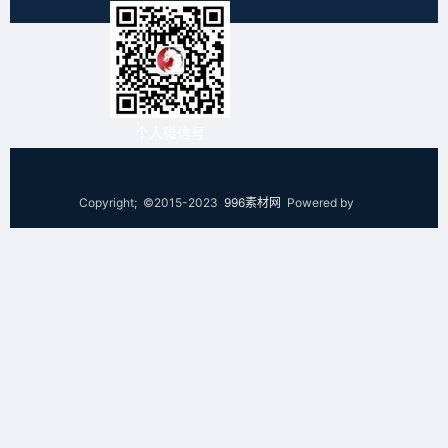
个人微信号
Copyright; ©2015-2023
996素材网
Powered by