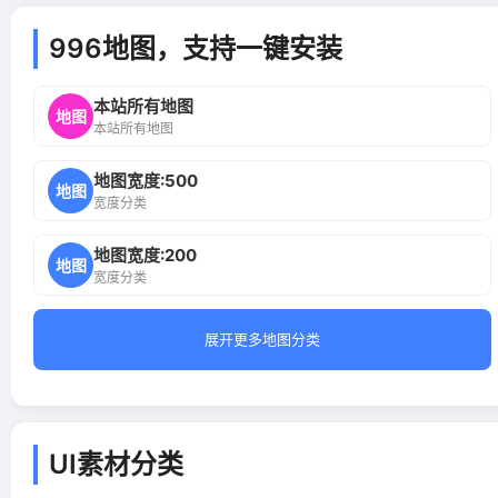
996地图，支持一键安装
本站所有地图
地图
本站所有地图
地图宽度:500
地图
宽度分类
地图宽度:200
地图
宽度分类
展开更多地图分类
UI素材分类