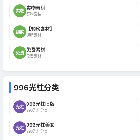
实物素材
实物
实物套装
【翅膀素材】
翅膀
翅膀素材
免费素材
免费
免费素材
996光柱分类
996光柱旧版
光柱
996光柱分类
996光柱美女
光柱
996光柱分类