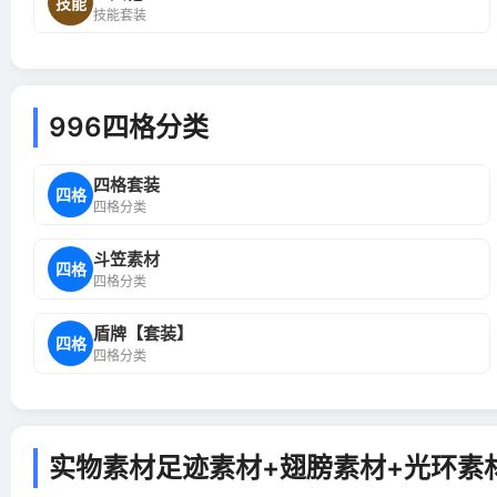
技能
技能套装
996四格分类
四格套装
四格
四格分类
斗笠素材
四格
四格分类
盾牌【套装】
四格
四格分类
实物素材足迹素材+翅膀素材+光环素材