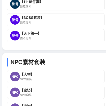
【11-15件套】
称号
顶戴花翎
【BOSS套装】
称号
顶戴花翎
【天下第一】
称号
顶戴花翎
NPC素材套装
【人物】
NPC
NPC套装
【宝塔】
NPC
NPC套装