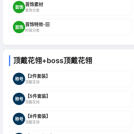
首饰素材
首饰
首饰分类
首饰特效-旧
首饰
时装分类
顶戴花翎+boss顶戴花翎
【2件套装】
称号
顶戴花翎
【5件套装】
称号
顶戴花翎
【8件套装】
称号
顶戴花翎