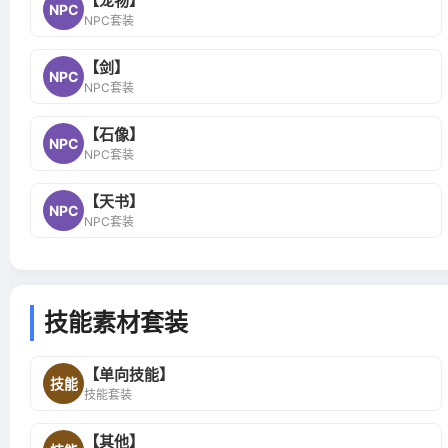
【宠物】
NPC
NPC套装
【剑】
NPC
NPC套装
【石像】
NPC
NPC套装
【天书】
NPC
NPC套装
技能素材套装
【单向技能】
技能
技能套装
【其他】