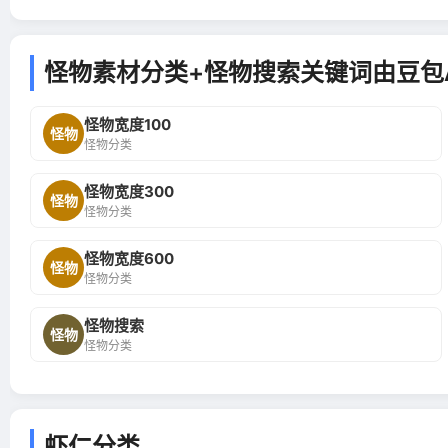
怪物素材分类+怪物搜索关键词由豆包
怪物宽度100
怪物
怪物分类
怪物宽度300
怪物
怪物分类
怪物宽度600
怪物
怪物分类
怪物搜索
怪物
怪物分类
虾仁分类