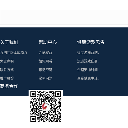
关于我们
帮助中心
健康游戏忠告
九四四版本库简介
会员权益
适度游戏益脑，
免责声明
如何观看
沉迷游戏伤身,
联系方式
忘记密码
合理安排时间,
推广联盟
常见问题
享受健康生活。
商务合作
个人微信号