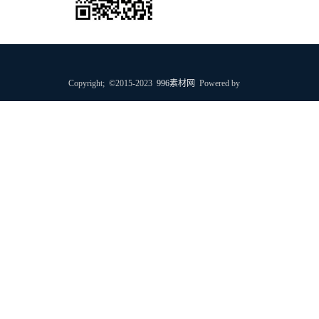
个人微信号
Copyright; ©2015-2023
996素材网
Powered by