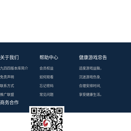
关于我们
帮助中心
健康游戏忠告
九四四版本库简介
会员权益
适度游戏益脑，
免责声明
如何观看
沉迷游戏伤身,
联系方式
忘记密码
合理安排时间,
推广联盟
常见问题
享受健康生活。
商务合作