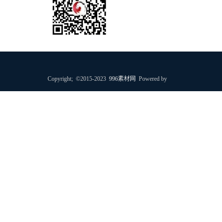
个人微信号
Copyright; ©2015-2023
996素材网
Powered by