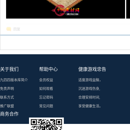
回复
关于我们
帮助中心
健康游戏忠告
九四四版本库简介
会员权益
适度游戏益脑，
免责声明
如何观看
沉迷游戏伤身,
联系方式
忘记密码
合理安排时间,
推广联盟
常见问题
享受健康生活。
商务合作