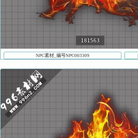
NPC素材_编号NPC003309