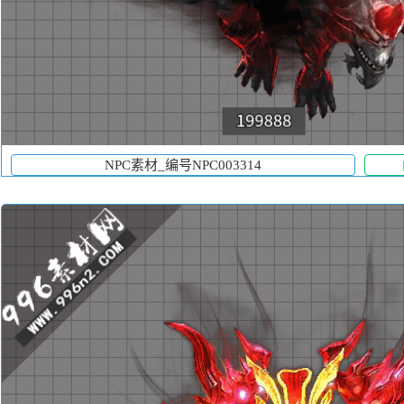
NPC素材_编号NPC003314