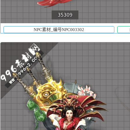
NPC素材_编号NPC003302