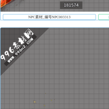
NPC素材_编号NPC003313