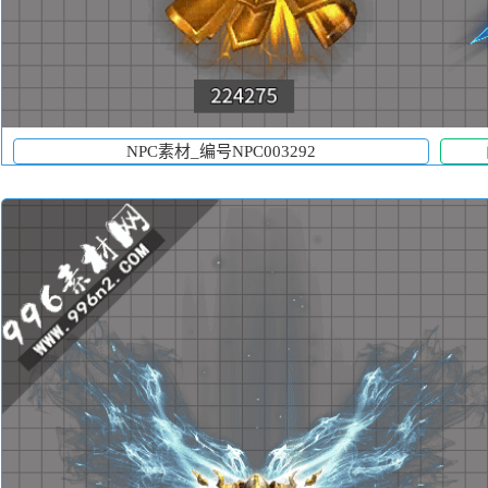
NPC素材_编号NPC003292