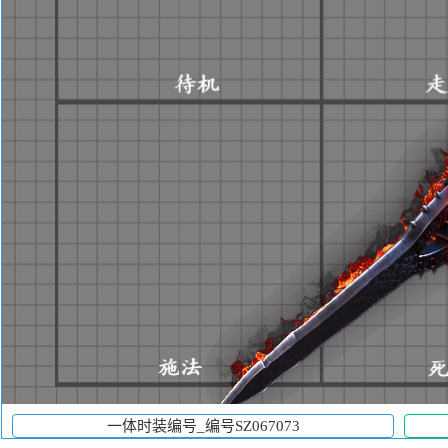
一体时装编号_编号SZ067073