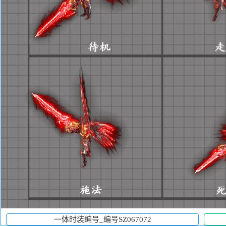
一体时装编号_编号SZ067072