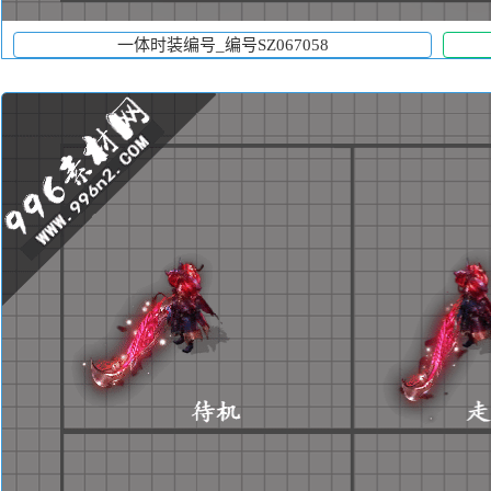
一体时装编号_编号SZ067058