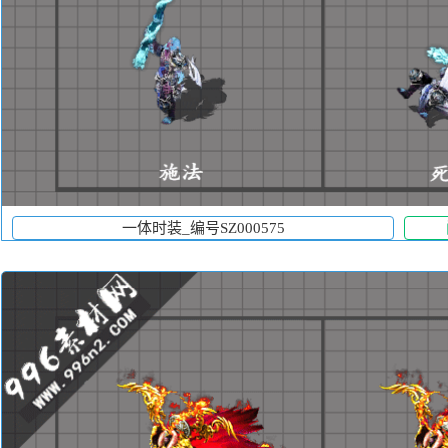
一体时装_编号SZ000575