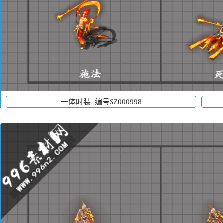
一体时装_编号SZ000998