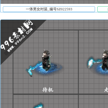
一体男女时装_编号SZ022593