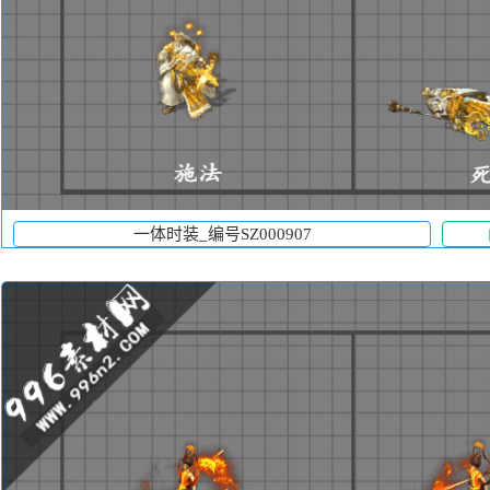
一体时装_编号SZ000907