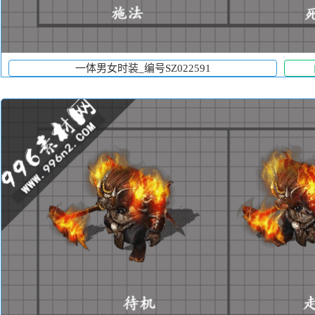
一体男女时装_编号SZ022591