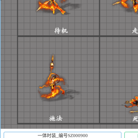
一体时装_编号SZ000900