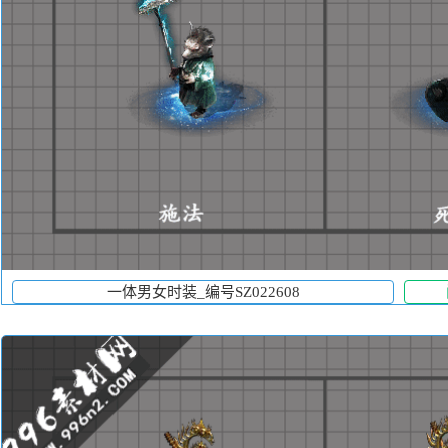
一体男女时装_编号SZ022608