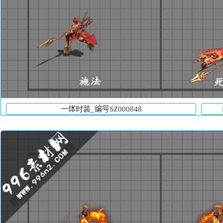
一体时装_编号SZ000848